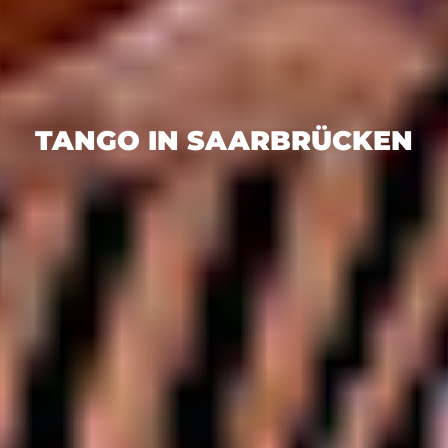
TANGO IN SAARBRÜCKEN