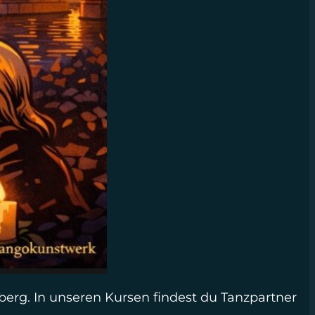
berg. In unseren Kursen findest du Tanzpartner