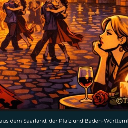
r aus dem Saarland, der Pfalz und Baden-Württem