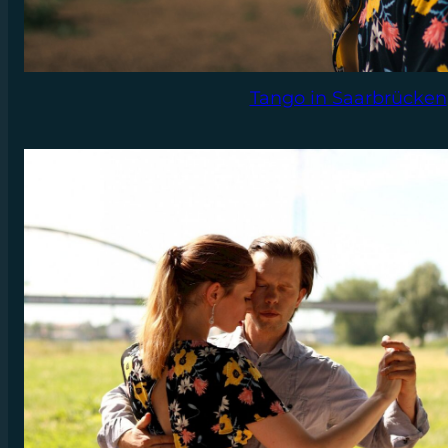
Tango in Saarbrücken