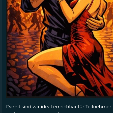
Damit sind wir ideal erreichbar für Teilnehme