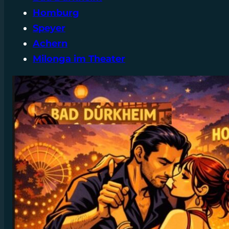
Homburg
Speyer
Achern
Milonga im Theater