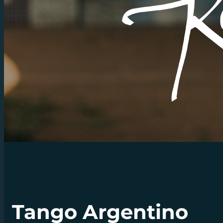
Tango Argentino