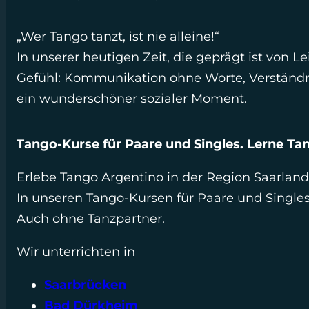
„Wer Tango tanzt, ist nie alleine!“
In unserer heutigen Zeit, die geprägt ist von Le
Gefühl: Kommunikation ohne Worte, Verständn
ein wunderschöner sozialer Moment.
Tango-Kurse für Paare und Singles. Lerne Ta
Erlebe Tango Argentino in der Region Saarland
In unseren Tango-Kursen für Paare und Singles
Auch ohne Tanzpartner.
Wir unterrichten in
Saarbrücken
Bad Dürkheim