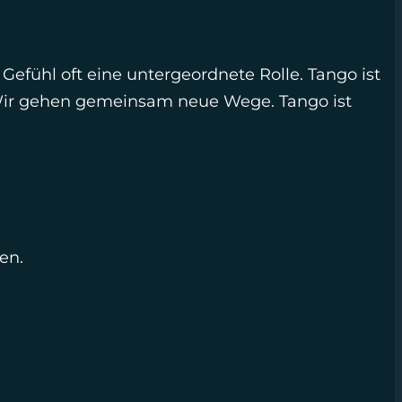
s Gefühl oft eine untergeordnete Rolle. Tango ist
 Wir gehen gemeinsam neue Wege. Tango ist
en.