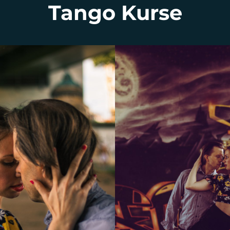
Tango Kurse