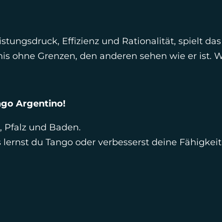
istungsdruck, Effizienz und Rationalität, spielt da
is ohne Grenzen, den anderen sehen wie er ist.
ngo Argentino!
, Pfalz und Baden.
 lernst du Tango oder verbesserst deine Fähigkeit