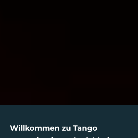
Willkommen zu Tango