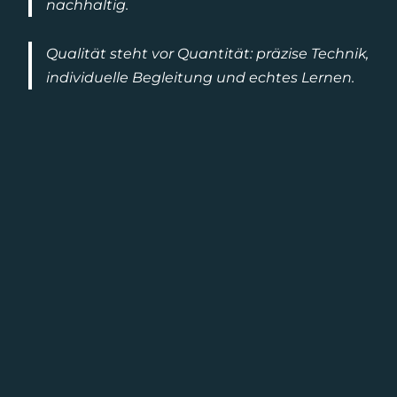
nachhaltig.
Qualität steht vor Quantität: präzise Technik,
individuelle Begleitung und echtes Lernen.