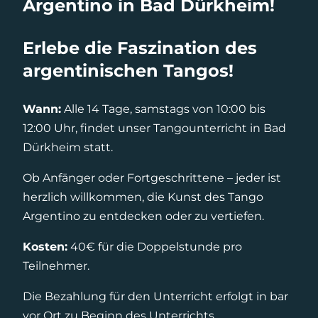
Argentino in Bad Dürkheim!
Erlebe die Faszination des
argentinischen Tangos!
Wann:
Alle 14 Tage, samstags von 10:00 bis
12:00 Uhr, findet unser Tangounterricht in Bad
Dürkheim statt.
Ob Anfänger oder Fortgeschrittene – jeder ist
herzlich willkommen, die Kunst des Tango
Argentino zu entdecken oder zu vertiefen.
Kosten:
40€ für die Doppelstunde pro
Teilnehmer.
Die Bezahlung für den Unterricht erfolgt in bar
vor Ort zu Beginn des Unterrichts.