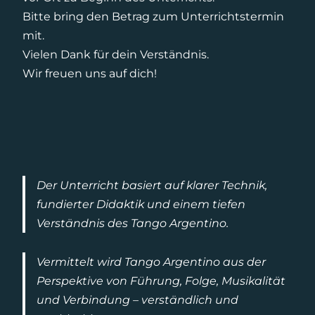
Bitte bring den Betrag zum Unterrichtstermin
mit.
Vielen Dank für dein Verständnis.
Wir freuen uns auf dich!
Der Unterricht basiert auf klarer Technik,
fundierter Didaktik und einem tiefen
Verständnis des Tango Argentino.
Vermittelt wird Tango Argentino aus der
Perspektive von Führung, Folge, Musikalität
und Verbindung – verständlich und