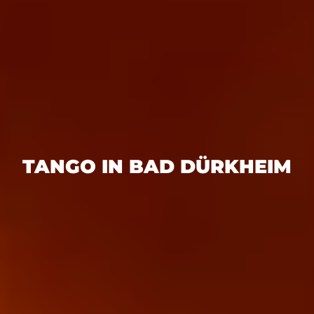
TANGO IN BAD DÜRKHEIM